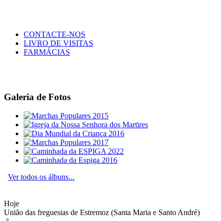
CONTACTE-NOS
LIVRO DE VISITAS
FARMÁCIAS
Galeria de Fotos
Ver todos os álbuns...
Hoje
União das freguesias de Estremoz (Santa Maria e Santo André)