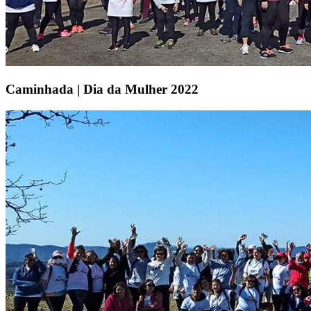
Caminhada | Dia da Mulher 2022