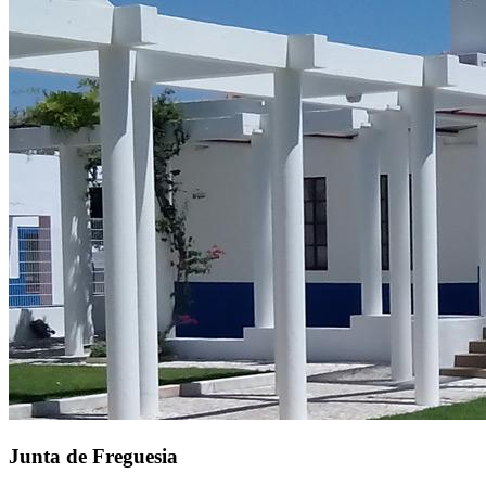
Junta de Freguesia