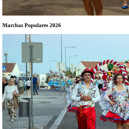
Marchas Populares 2026