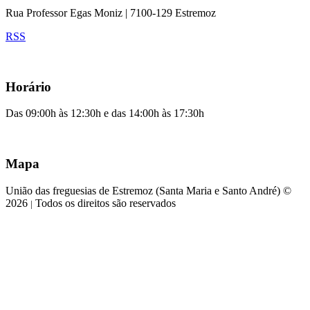
Rua Professor Egas Moniz | 7100-129 Estremoz
RSS
Horário
Das 09:00h às 12:30h e das 14:00h às 17:30h
Mapa
União das freguesias de Estremoz (Santa Maria e Santo André) ©
2026
Todos os direitos são reservados
|