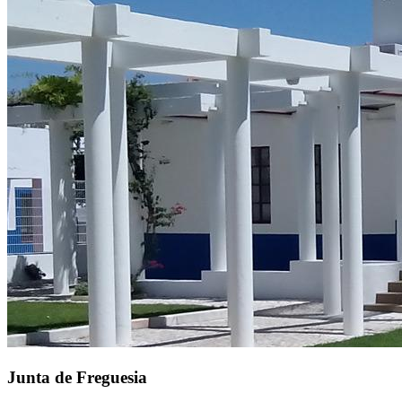
Junta de Freguesia