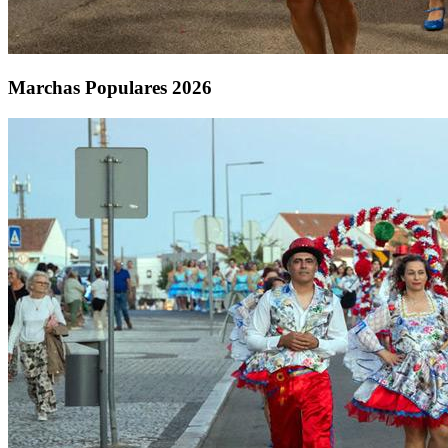
Marchas Populares 2026