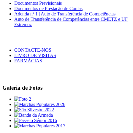
Documentos Previsionais
Documentos de Prestação de Contas
Adenda nº 1 | Auto de Transferência de Competências
Auto de Transferência de Competências entre CMETZ e UF
Estremoz
CONTACTE-NOS
LIVRO DE VISITAS
FARMÁCIAS
Galeria de Fotos