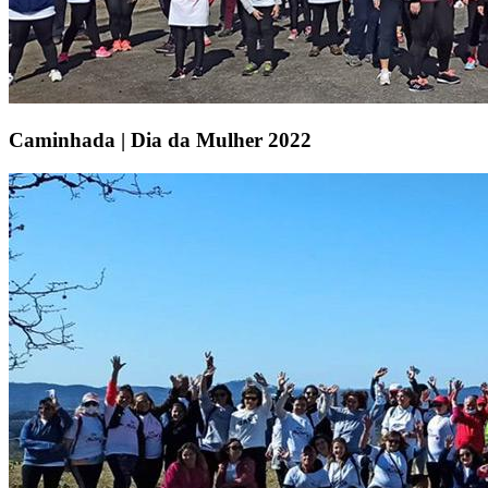
Caminhada | Dia da Mulher 2022