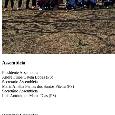
Assembleia
Presidente Assembleia
André Filipe Catela Lopes (PS)
Secretário Assembleia
Maria Amélia Pernas dos Santos Piteira (PS)
Secretário Assembleia
Luís António de Matos Dias (PS)