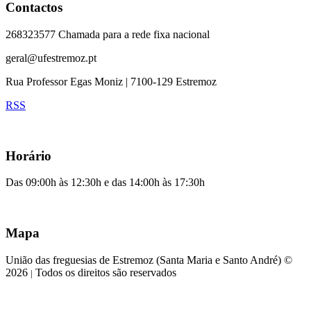
Contactos
268323577 Chamada para a rede fixa nacional
geral@ufestremoz.pt
Rua Professor Egas Moniz | 7100-129 Estremoz
RSS
Horário
Das 09:00h às 12:30h e das 14:00h às 17:30h
Mapa
União das freguesias de Estremoz (Santa Maria e Santo André) ©
2026
Todos os direitos são reservados
|