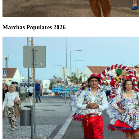
Marchas Populares 2026