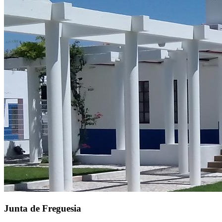
Junta de Freguesia