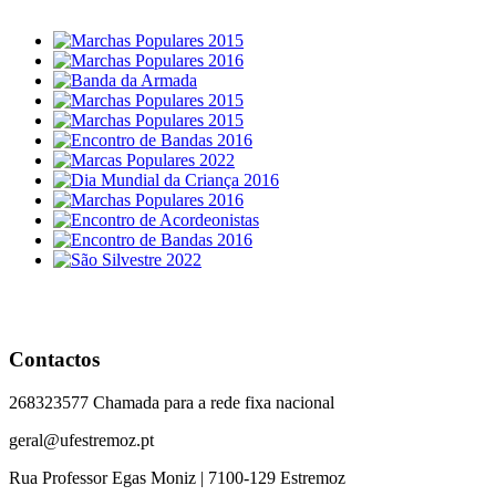
Contactos
268323577 Chamada para a rede fixa nacional
geral@ufestremoz.pt
Rua Professor Egas Moniz | 7100-129 Estremoz