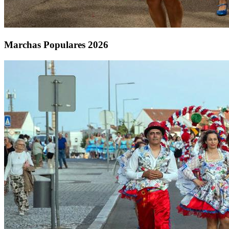
Marchas Populares 2026