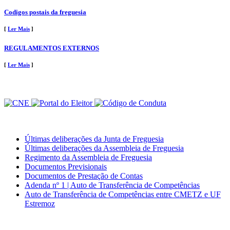
Codigos postais da freguesia
[
Ler Mais
]
REGULAMENTOS EXTERNOS
[
Ler Mais
]
Últimas deliberações da Junta de Freguesia
Últimas deliberações da Assembleia de Freguesia
Regimento da Assembleia de Freguesia
Documentos Previsionais
Documentos de Prestação de Contas
Adenda nº 1 | Auto de Transferência de Competências
Auto de Transferência de Competências entre CMETZ e UF
Estremoz