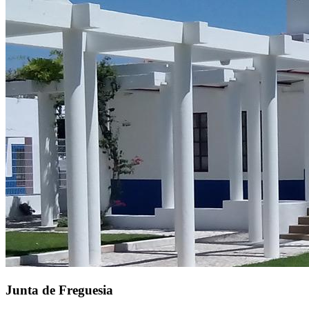
Junta de Freguesia