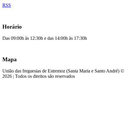
RSS
Horário
Das 09:00h às 12:30h e das 14:00h às 17:30h
Mapa
União das freguesias de Estremoz (Santa Maria e Santo André) ©
2026
Todos os direitos são reservados
|