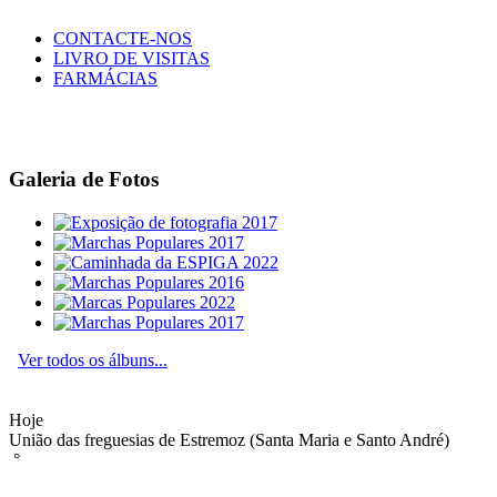
CONTACTE-NOS
LIVRO DE VISITAS
FARMÁCIAS
Galeria de Fotos
Ver todos os álbuns...
Hoje
União das freguesias de Estremoz (Santa Maria e Santo André)
°