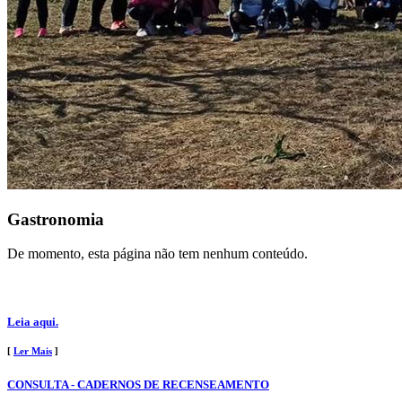
Gastronomia
De momento, esta página não tem nenhum conteúdo.
Leia aqui.
[
Ler Mais
]
CONSULTA - CADERNOS DE RECENSEAMENTO