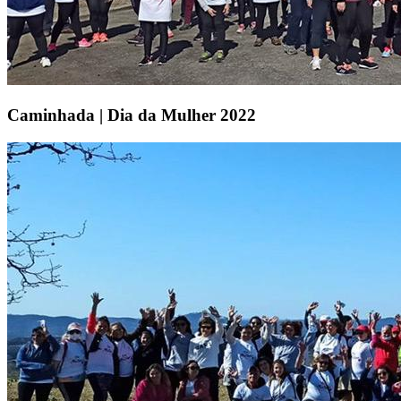
Caminhada | Dia da Mulher 2022