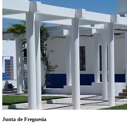
Junta de Freguesia