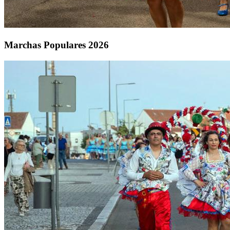
Marchas Populares 2026