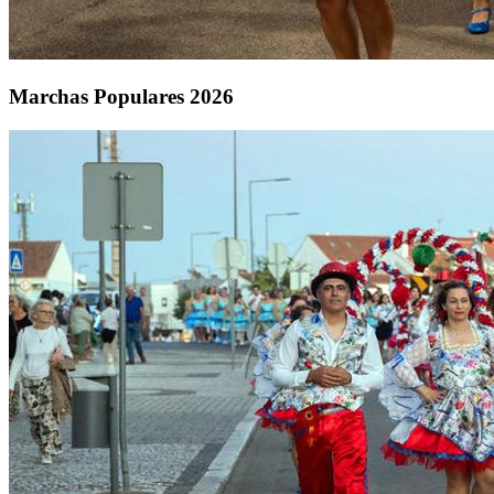
Marchas Populares 2026