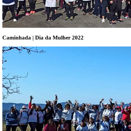
Caminhada | Dia da Mulher 2022