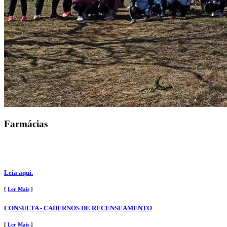
Farmácias
Leia aqui.
[
Ler Mais
]
CONSULTA - CADERNOS DE RECENSEAMENTO
[
Ler Mais
]