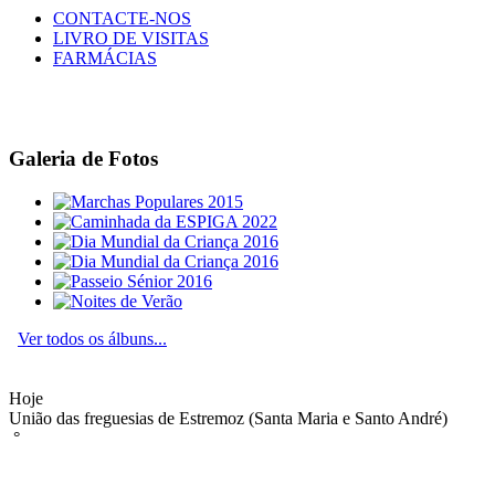
CONTACTE-NOS
LIVRO DE VISITAS
FARMÁCIAS
Galeria de Fotos
Ver todos os álbuns...
Hoje
União das freguesias de Estremoz (Santa Maria e Santo André)
°