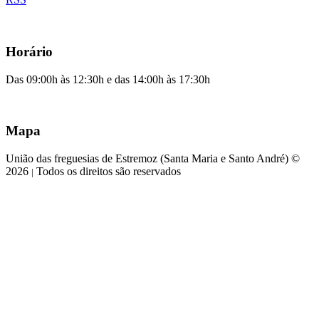
Horário
Das 09:00h às 12:30h e das 14:00h às 17:30h
Mapa
União das freguesias de Estremoz (Santa Maria e Santo André) ©
2026
Todos os direitos são reservados
|