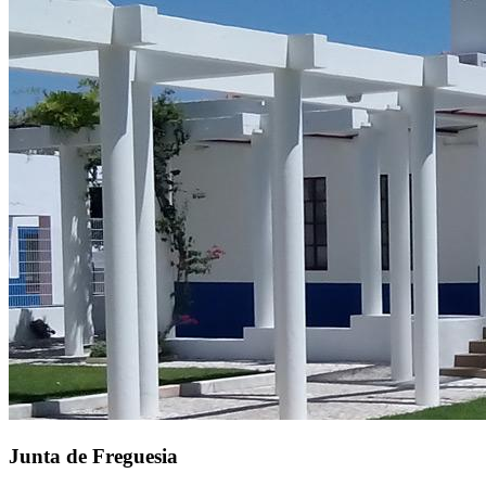
Junta de Freguesia