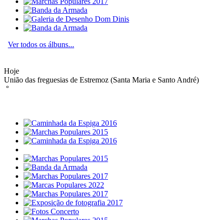
Ver todos os álbuns...
Hoje
União das freguesias de Estremoz (Santa Maria e Santo André)
°