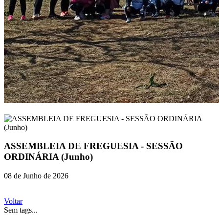
ASSEMBLEIA DE FREGUESIA - SESSÃO
ORDINÁRIA (Junho)
08 de Junho de 2026
Voltar
Sem tags...