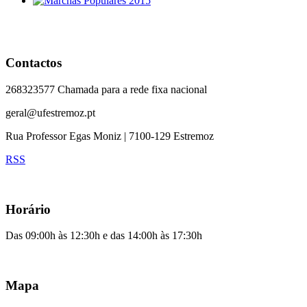
Contactos
268323577 Chamada para a rede fixa nacional
geral@ufestremoz.pt
Rua Professor Egas Moniz | 7100-129 Estremoz
RSS
Horário
Das 09:00h às 12:30h e das 14:00h às 17:30h
Mapa