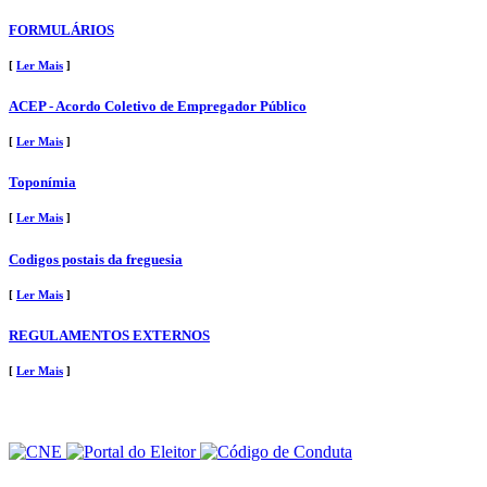
FORMULÁRIOS
[
Ler Mais
]
ACEP - Acordo Coletivo de Empregador Público
[
Ler Mais
]
Toponímia
[
Ler Mais
]
Codigos postais da freguesia
[
Ler Mais
]
REGULAMENTOS EXTERNOS
[
Ler Mais
]