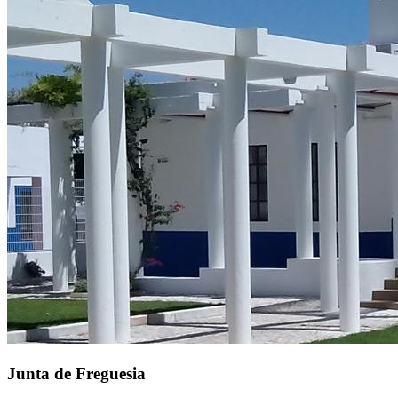
Junta de Freguesia