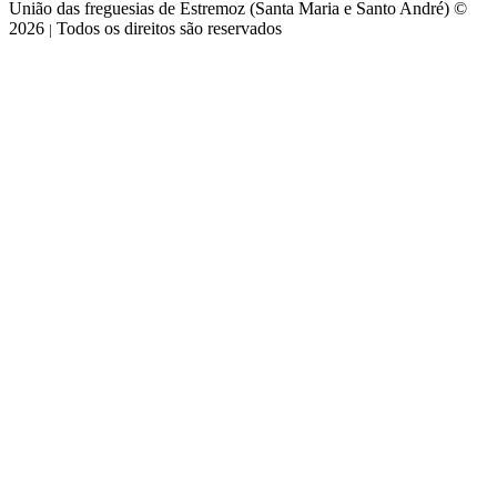
União das freguesias de Estremoz (Santa Maria e Santo André) ©
2026
Todos os direitos são reservados
|