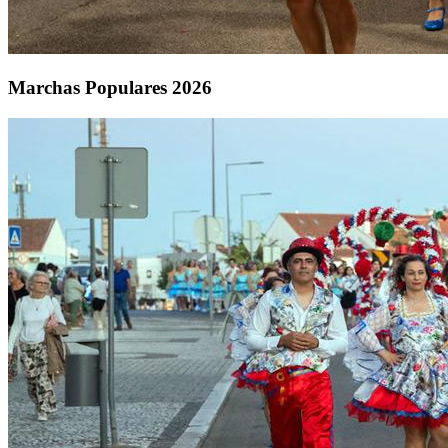
Marchas Populares 2026