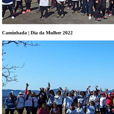
Caminhada | Dia da Mulher 2022