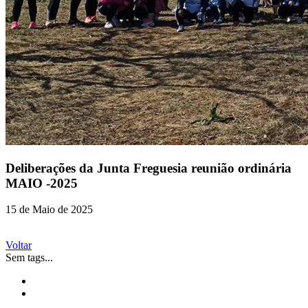
Deliberações da Junta Freguesia reunião ordinária
MAIO -2025
15 de Maio de 2025
Voltar
Sem tags...