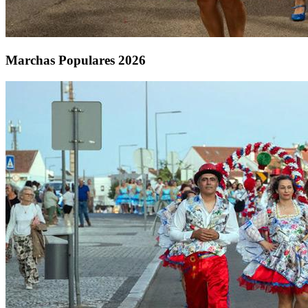
Marchas Populares 2026