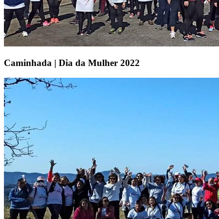
Caminhada | Dia da Mulher 2022