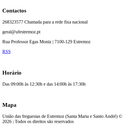
Contactos
268323577 Chamada para a rede fixa nacional
geral@ufestremoz.pt
Rua Professor Egas Moniz | 7100-129 Estremoz
RSS
Horário
Das 09:00h às 12:30h e das 14:00h às 17:30h
Mapa
União das freguesias de Estremoz (Santa Maria e Santo André) ©
2026
Todos os direitos são reservados
|