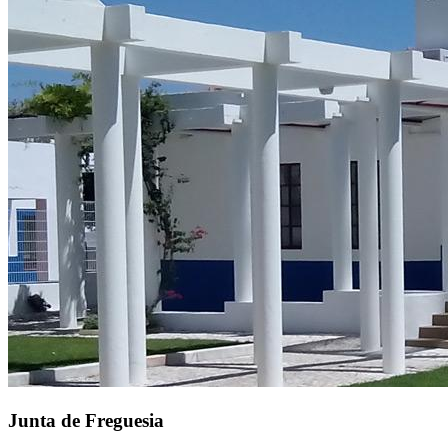
Junta de Freguesia