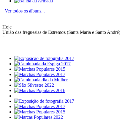
Ver todos os álbuns...
Hoje
União das freguesias de Estremoz (Santa Maria e Santo André)
°