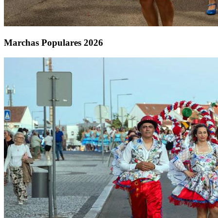
Marchas Populares 2026