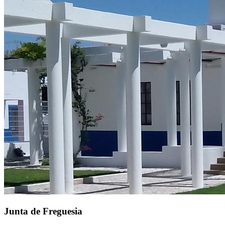
Junta de Freguesia