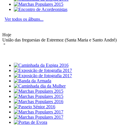
Ver todos os álbuns...
Hoje
União das freguesias de Estremoz (Santa Maria e Santo André)
°