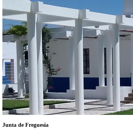
Junta de Freguesia