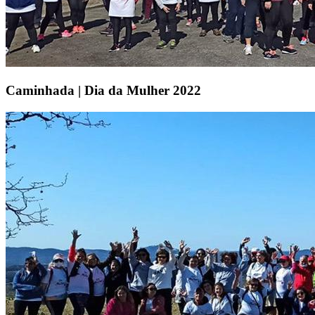
Caminhada | Dia da Mulher 2022