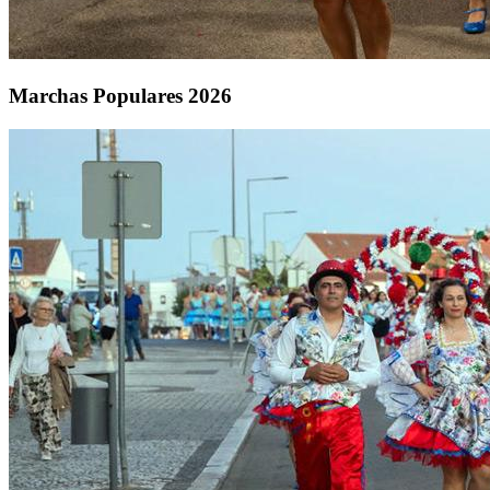
Marchas Populares 2026