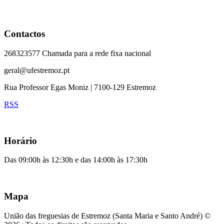
Contactos
268323577 Chamada para a rede fixa nacional
geral@ufestremoz.pt
Rua Professor Egas Moniz | 7100-129 Estremoz
RSS
Horário
Das 09:00h às 12:30h e das 14:00h às 17:30h
Mapa
União das freguesias de Estremoz (Santa Maria e Santo André) ©