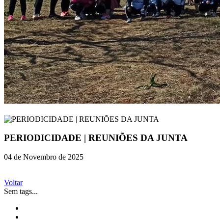
PERIODICIDADE | REUNIÕES DA JUNTA
04 de Novembro de 2025
Voltar
Sem tags...