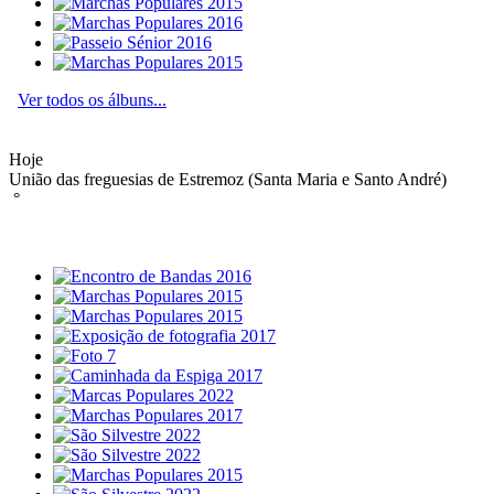
Ver todos os álbuns...
Hoje
União das freguesias de Estremoz (Santa Maria e Santo André)
°