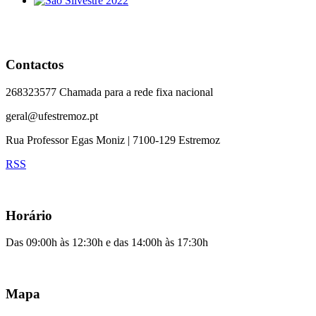
Contactos
268323577 Chamada para a rede fixa nacional
geral@ufestremoz.pt
Rua Professor Egas Moniz | 7100-129 Estremoz
RSS
Horário
Das 09:00h às 12:30h e das 14:00h às 17:30h
Mapa