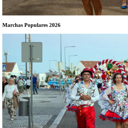
Marchas Populares 2026