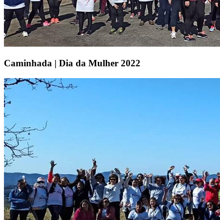
Caminhada | Dia da Mulher 2022