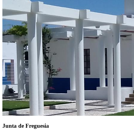
Junta de Freguesia