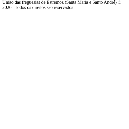
União das freguesias de Estremoz (Santa Maria e Santo André) ©
2026
Todos os direitos são reservados
|