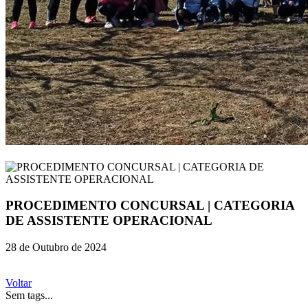
PROCEDIMENTO CONCURSAL | CATEGORIA
DE ASSISTENTE OPERACIONAL
28 de Outubro de 2024
Voltar
Sem tags...