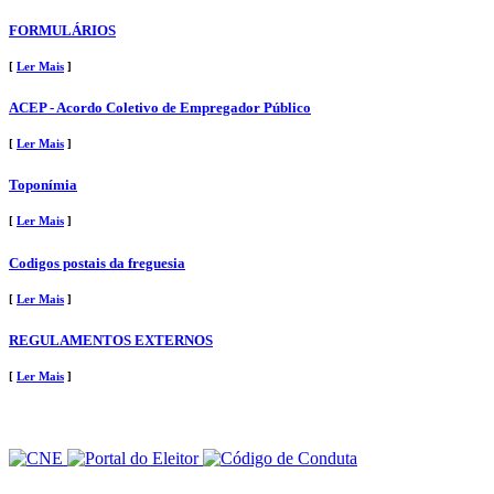
FORMULÁRIOS
[
Ler Mais
]
ACEP - Acordo Coletivo de Empregador Público
[
Ler Mais
]
Toponímia
[
Ler Mais
]
Codigos postais da freguesia
[
Ler Mais
]
REGULAMENTOS EXTERNOS
[
Ler Mais
]