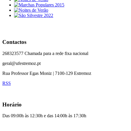
Contactos
268323577 Chamada para a rede fixa nacional
geral@ufestremoz.pt
Rua Professor Egas Moniz | 7100-129 Estremoz
RSS
Horário
Das 09:00h às 12:30h e das 14:00h às 17:30h