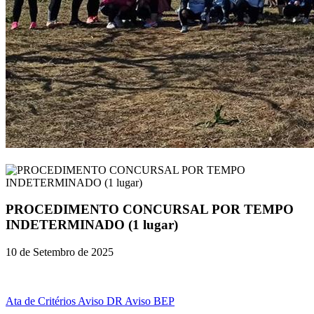
PROCEDIMENTO CONCURSAL POR TEMPO
INDETERMINADO (1 lugar)
10 de Setembro de 2025
Ata de Critérios
Aviso DR
Aviso BEP