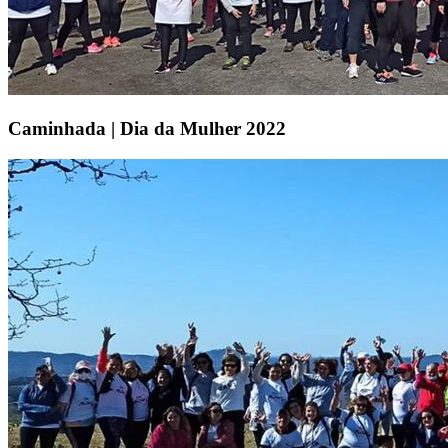
Caminhada | Dia da Mulher 2022