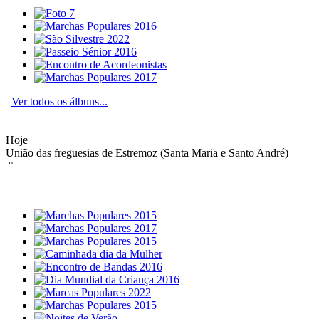
Ver todos os álbuns...
Hoje
União das freguesias de Estremoz (Santa Maria e Santo André)
°