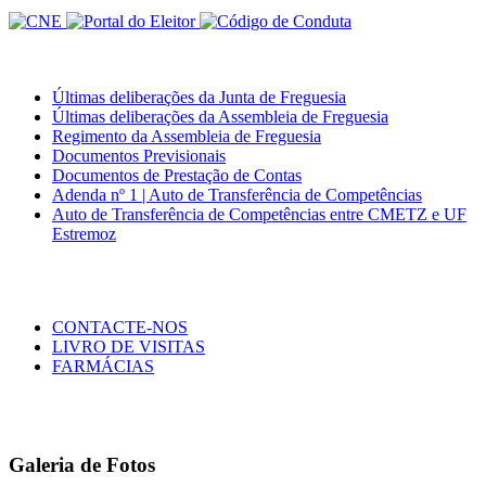
Últimas deliberações da Junta de Freguesia
Últimas deliberações da Assembleia de Freguesia
Regimento da Assembleia de Freguesia
Documentos Previsionais
Documentos de Prestação de Contas
Adenda nº 1 | Auto de Transferência de Competências
Auto de Transferência de Competências entre CMETZ e UF
Estremoz
CONTACTE-NOS
LIVRO DE VISITAS
FARMÁCIAS
Galeria de Fotos