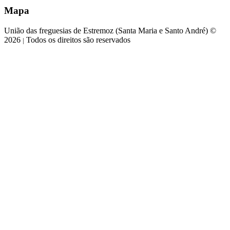
Mapa
União das freguesias de Estremoz (Santa Maria e Santo André) ©
2026
Todos os direitos são reservados
|