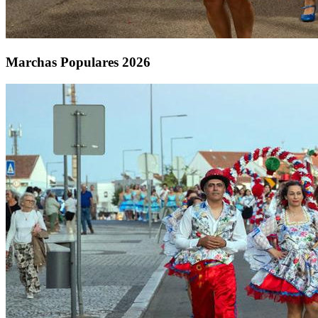
Marchas Populares 2026