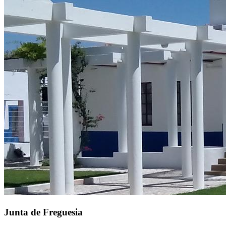
Junta de Freguesia