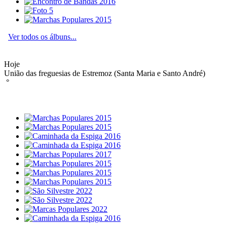
Ver todos os álbuns...
Hoje
União das freguesias de Estremoz (Santa Maria e Santo André)
°