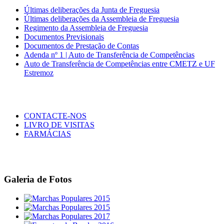
Últimas deliberações da Junta de Freguesia
Últimas deliberações da Assembleia de Freguesia
Regimento da Assembleia de Freguesia
Documentos Previsionais
Documentos de Prestação de Contas
Adenda nº 1 | Auto de Transferência de Competências
Auto de Transferência de Competências entre CMETZ e UF
Estremoz
CONTACTE-NOS
LIVRO DE VISITAS
FARMÁCIAS
Galeria de Fotos