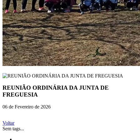
REUNIÃO ORDINÁRIA DA JUNTA DE
FREGUESIA
06 de Fevereiro de 2026
Voltar
Sem tags...