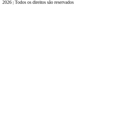
2026
Todos os direitos são reservados
|