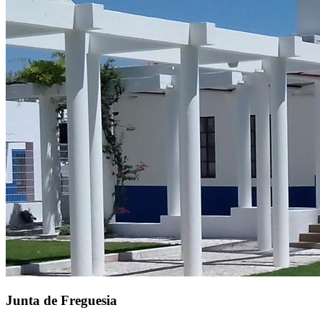
Junta de Freguesia