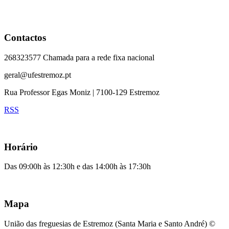
Contactos
268323577 Chamada para a rede fixa nacional
geral@ufestremoz.pt
Rua Professor Egas Moniz | 7100-129 Estremoz
RSS
Horário
Das 09:00h às 12:30h e das 14:00h às 17:30h
Mapa
União das freguesias de Estremoz (Santa Maria e Santo André) ©