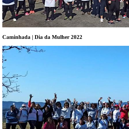
Caminhada | Dia da Mulher 2022