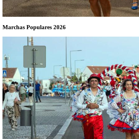
Marchas Populares 2026