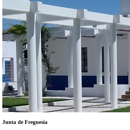
Junta de Freguesia